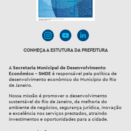
CONHEÇA A ESTUTURA DA PREFEITURA
A
Secretaria Municipal de Desenvolvimento
Econômico – SMDE
é responsável pela política de
desenvolvimento econômico do Município do Rio
de Janeiro.
Nossa missão é promover o desenvolvimento
sustentável do Rio de Janeiro, da melhoria do
ambiente de negócios, segurança jurídica, inovação
e excelência nos serviços prestados, atraindo
investimentos e oportunidades para a cidade.