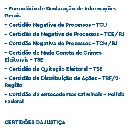
– Formulário de Declaração de Informações
Gerais
–
Certidão Negativa de Processos – TCU
– Certidão de Negativa de Processos – TCE/RJ
– Certidão Negativa de Processos – TCM/RJ
– Certidão de Nada Consta de Crimes
Eleitorais – TSE
– Certidão de Quitação Eleitoral – TSE
– Certidão de Distribuição de Ações – TRF/2ª
Região
– Certidão de Antecedentes Criminais – Polícia
Federal
CERTIDÕES DA JUSTIÇA