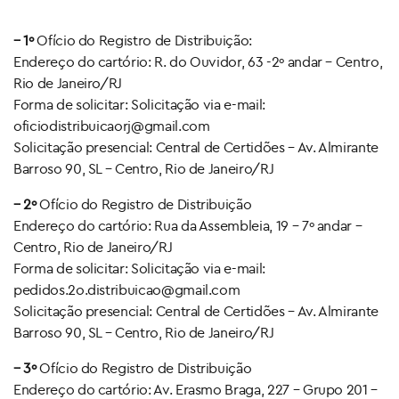
– 1º
Ofício do Registro de Distribuição:
Endereço do cartório: R. do Ouvidor, 63 -2º andar – Centro,
Rio de Janeiro/RJ
Forma de solicitar: Solicitação via e-mail:
oficiodistribuicaorj@gmail.com
Solicitação presencial: Central de Certidões – Av. Almirante
Barroso 90, SL – Centro, Rio de Janeiro/RJ
– 2º
Ofício do Registro de Distribuição
Endereço do cartório: Rua da Assembleia, 19 – 7º andar –
Centro, Rio de Janeiro/RJ
Forma de solicitar: Solicitação via e-mail:
pedidos.2o.distribuicao@gmail.com
Solicitação presencial: Central de Certidões – Av. Almirante
Barroso 90, SL – Centro, Rio de Janeiro/RJ
– 3º
Ofício do Registro de Distribuição
Endereço do cartório: Av. Erasmo Braga, 227 – Grupo 201 –