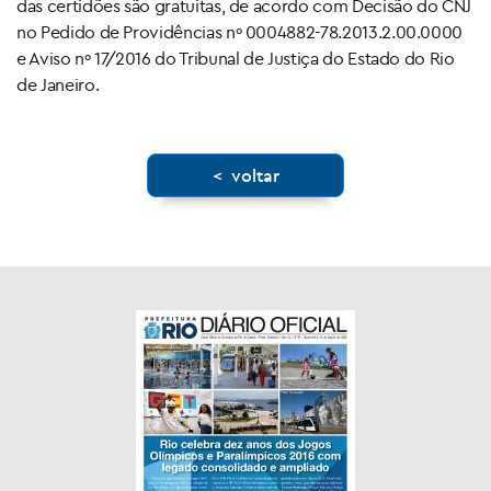
das certidões são gratuitas, de acordo com Decisão do CNJ
no Pedido de Providências nº 0004882-78.2013.2.00.0000
e Aviso nº 17/2016 do Tribunal de Justiça do Estado do Rio
de Janeiro.
< voltar