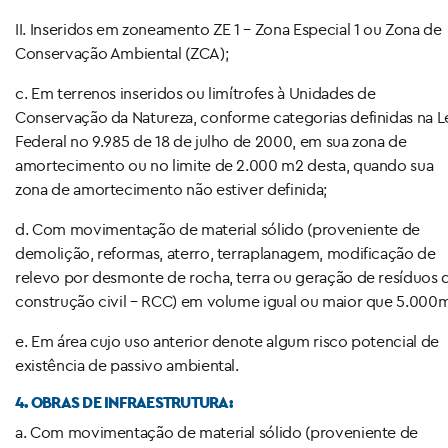
II. Inseridos em zoneamento ZE 1 – Zona Especial 1 ou Zona de
Conservação Ambiental (ZCA);
c. Em terrenos inseridos ou limítrofes à Unidades de
Conservação da Natureza, conforme categorias definidas na L
Federal no 9.985 de 18 de julho de 2000, em sua zona de
amortecimento ou no limite de 2.000 m2 desta, quando sua
zona de amortecimento não estiver definida;
d. Com movimentação de material sólido (proveniente de
demolição, reformas, aterro, terraplanagem, modificação de
relevo por desmonte de rocha, terra ou geração de resíduos 
construção civil – RCC) em volume igual ou maior que 5.000
e. Em área cujo uso anterior denote algum risco potencial de
existência de passivo ambiental.
4. OBRAS DE INFRAESTRUTURA:
a. Com movimentação de material sólido (proveniente de