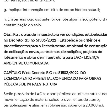
g. Implique intervenção em leito de corpo hídrico natural;
h. Em terreno cujo uso anterior denote algum risco potencial 
contaminação do solo.
Obs.: Para obras de infraestrutura ver condições estabelecida
no Decreto RIO no 51503/2022 – Estabelece os critérios e
procedimentos para o licenciamento ambiental de construçã
de edificações novas, acréscimos, demolições, projetos de
loteamento e obras de infraestrutura para LAC – LICENÇA
AMBIENTAL COMUNICADA
CAPÍTULO IV do Decreto RIO no 51503/2022
DO
LICENCIAMENTO AMBIENTAL COMUNICADO PARA OBRAS
PÚBLICAS DE INFRAESTRUTURA
Serão passíveis de LAC as obras públicas de infraestruturas c
movimentação de material sólido provenientes de aterro,
terraplenagem e afins, em volume não superior a 20.000m3.