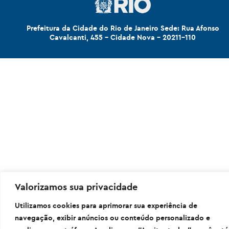
Prefeitura da Cidade do Rio de Janeiro Sede: Rua Afonso
Cavalcanti, 455 - Cidade Nova - 20211-110
Valorizamos sua privacidade
Utilizamos cookies para aprimorar sua experiência de
navegação, exibir anúncios ou conteúdo personalizado e