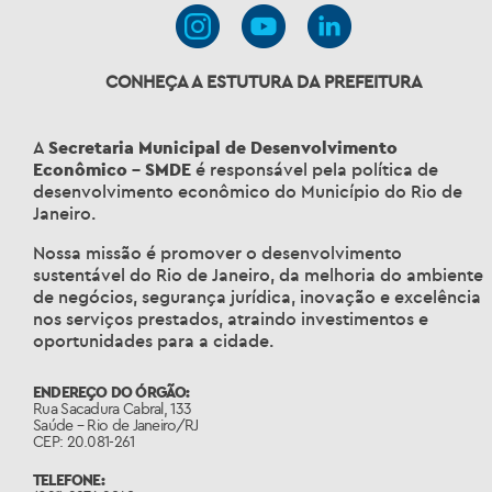
CONHEÇA A ESTUTURA DA PREFEITURA
A
Secretaria Municipal de Desenvolvimento
Econômico – SMDE
é responsável pela política de
desenvolvimento econômico do Município do Rio de
Janeiro.
Nossa missão é promover o desenvolvimento
sustentável do Rio de Janeiro, da melhoria do ambiente
de negócios, segurança jurídica, inovação e excelência
nos serviços prestados, atraindo investimentos e
oportunidades para a cidade.
ENDEREÇO DO ÓRGÃO:
Rua Sacadura Cabral, 133
Saúde – Rio de Janeiro/RJ
CEP: 20.081-261
TELEFONE: