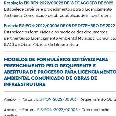
Resolução
EIS-REN-2022/00022 DE 18 DE AGOSTO DE 2022
Estabelece critérios e procedimentos para o Licenciamento
Ambiental Comunicado de obras públicas de infraestrutura.
Portaria EIS-PON-2022/00006 DE 08 DE DEZEMBRO DE 2022
Estabelece os formulários e os modelos dos documentos
pertinentes ao Licenciamento Ambiental Municipal Comunica
(LAC) de Obras Públicas de Infraestrutura
MODELOS DE FORMULÁRIOS EDITÁVEIS PARA
PREENCHIMENTO PELO REQUERENTE E
ABERTURA DE PROCESSO PARA LICENCIAMENT
AMBIENTAL COMUNICADO DE OBRAS DE
INFRAESTRUTURA
Anexo I – Portaria
EIS-PON-2022/00006
– Requerimento Obra
Anexo II – Portaria
EIS-PON-2022/00006
– Documentação
Análise