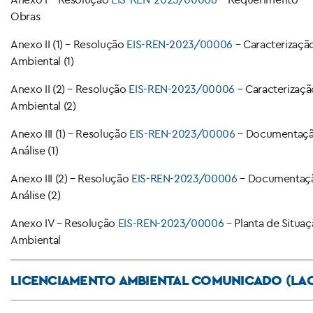
Obras
Anexo II (1) – Resolução
EIS-REN-2023/00006
– Caracterizaçã
Ambiental (1)
Anexo II (2) – Resolução
EIS-REN-2023/00006
– Caracterizaçã
Ambiental (2)
Anexo III (1) – Resolução
EIS-REN-2023/00006
– Documentaç
Análise (1)
Anexo III (2) – Resolução
EIS-REN-2023/00006
– Documentaç
Análise (2)
Anexo IV – Resolução
EIS-REN-2023/00006
–
Planta de Situa
Ambiental
LICENCIAMENTO AMBIENTAL COMUNICADO (LAC