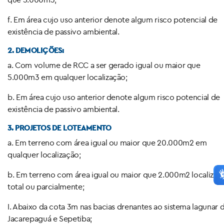
f. Em área cujo uso anterior denote algum risco potencial de
existência de passivo ambiental.
2. DEMOLIÇÕES:
a. Com volume de RCC a ser gerado igual ou maior que
5.000m3 em qualquer localização;
b. Em área cujo uso anterior denote algum risco potencial de
existência de passivo ambiental.
3. PROJETOS DE LOTEAMENTO
a. Em terreno com área igual ou maior que 20.000m2 em
qualquer localização;
b. Em terreno com área igual ou maior que 2.000m2 localizad
total ou parcialmente;
I. Abaixo da cota 3m nas bacias drenantes ao sistema lagunar 
Jacarepaguá e Sepetiba;